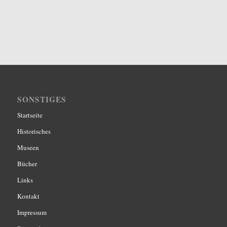
SONSTIGES
Startseite
Historisches
Museen
Bücher
Links
Kontakt
Impressum