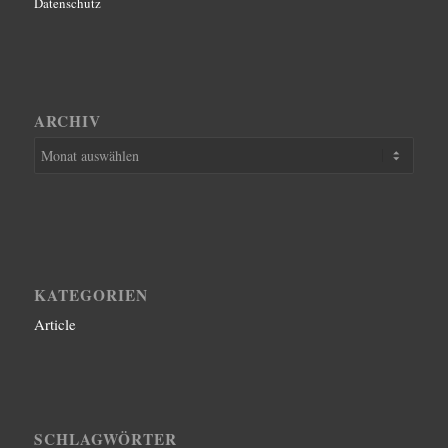
Datenschutz
ARCHIV
KATEGORIEN
Article
SCHLAGWÖRTER