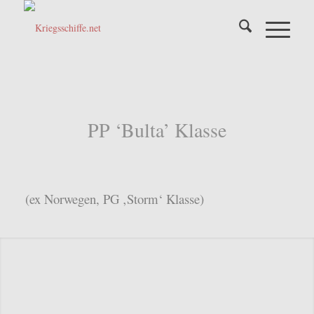
PP ‘Bulta’ Klasse
(ex Norwegen, PG ‚Storm‘ Klasse)