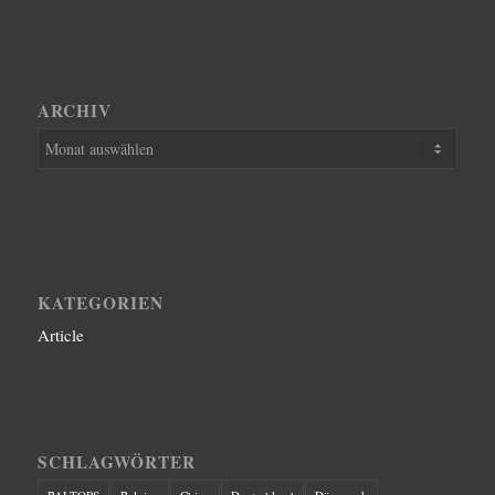
ARCHIV
KATEGORIEN
Article
SCHLAGWÖRTER