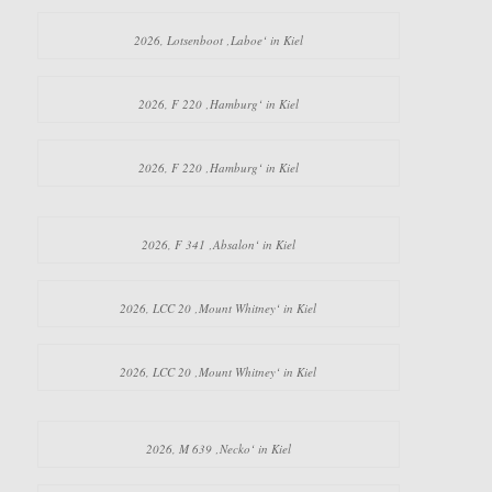
2026, Lotsenboot ‚Laboe‘ in Kiel
2026, F 220 ‚Hamburg‘ in Kiel
2026, F 220 ‚Hamburg‘ in Kiel
2026, F 341 ‚Absalon‘ in Kiel
2026, LCC 20 ‚Mount Whitney‘ in Kiel
2026, LCC 20 ‚Mount Whitney‘ in Kiel
2026, M 639 ‚Necko‘ in Kiel