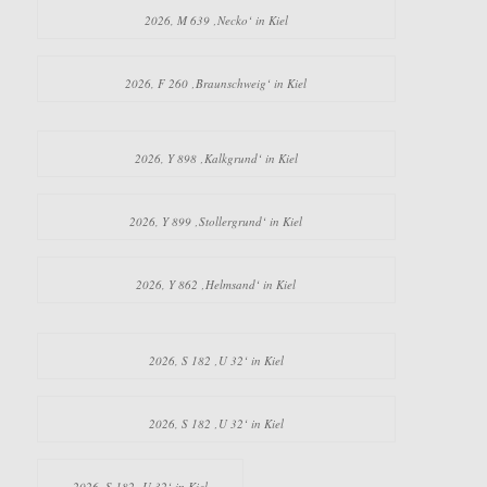
2026, M 639 ‚Necko‘ in Kiel
2026, F 260 ‚Braunschweig‘ in Kiel
2026, Y 898 ‚Kalkgrund‘ in Kiel
2026, Y 899 ‚Stollergrund‘ in Kiel
2026, Y 862 ‚Helmsand‘ in Kiel
2026, S 182 ‚U 32‘ in Kiel
2026, S 182 ‚U 32‘ in Kiel
2026, S 182 ‚U 32‘ in Kiel