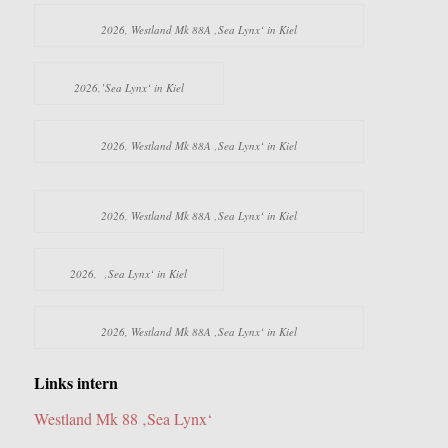
2026, Westland Mk 88A ‚Sea Lynx‘ in Kiel
2026,’Sea Lynx‘ in Kiel
2026, Westland Mk 88A ‚Sea Lynx‘ in Kiel
2026, Westland Mk 88A ‚Sea Lynx‘ in Kiel
2026, ‚Sea Lynx‘ in Kiel
2026, Westland Mk 88A ‚Sea Lynx‘ in Kiel
Links intern
Westland Mk 88 ‚Sea Lynx‘