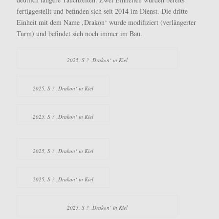
fertiggestellt und befinden sich seit 2014 im Dienst. Die dritte
Einheit mit dem Name ‚Drakon‘ wurde modifiziert (verlängerter
Turm) und befindet sich noch immer im Bau.
2025, S ? ‚Drakon‘ in Kiel
2025, S ? ‚Drakon‘ in Kiel
2025, S ? ‚Drakon‘ in Kiel
2025, S ? ‚Drakon‘ in Kiel
2025, S ? ‚Drakon‘ in Kiel
2025, S ? ‚Drakon‘ in Kiel