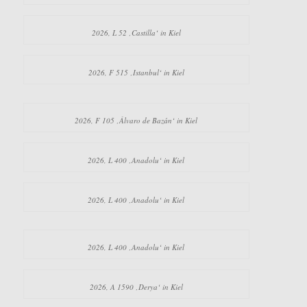
2026, L 52 ‚Castilla‘ in Kiel
2026, F 515 ‚Istanbul‘ in Kiel
2026, F 105 ‚Álvaro de Bazán‘ in Kiel
2026, L 400 ‚Anadolu‘ in Kiel
2026, L 400 ‚Anadolu‘ in Kiel
2026, L 400 ‚Anadolu‘ in Kiel
2026, A 1590 ‚Derya‘ in Kiel