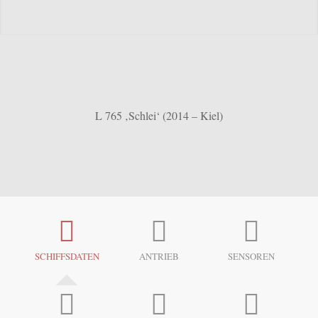
L 765 ‚Schlei‘ (2014 – Kiel)
SCHIFFSDATEN
ANTRIEB
SENSOREN