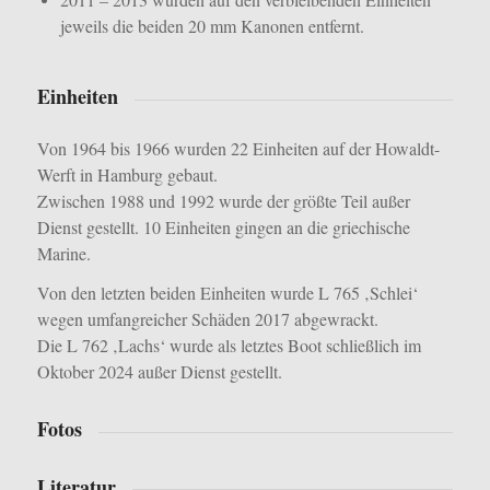
jeweils die beiden 20 mm Kanonen entfernt.
Einheiten
Von 1964 bis 1966 wurden 22 Einheiten auf der Howaldt-
Werft in Hamburg gebaut.
Zwischen 1988 und 1992 wurde der größte Teil außer
Dienst gestellt. 10 Einheiten gingen an die griechische
Marine.
Von den letzten beiden Einheiten wurde L 765 ‚Schlei‘
wegen umfangreicher Schäden 2017 abgewrackt.
Die L 762 ‚Lachs‘ wurde als letztes Boot schließlich im
Oktober 2024 außer Dienst gestellt.
Fotos
Literatur