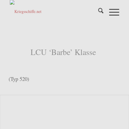
LCU ‘Barbe’ Klasse
(Typ 520)