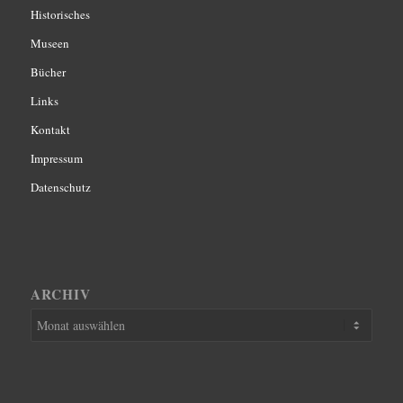
Historisches
Museen
Bücher
Links
Kontakt
Impressum
Datenschutz
ARCHIV