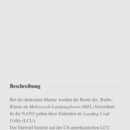
Beschreibung
Bei der deutschen Marine wurden die Boote der ‚Barbe‘
Klasse als
Mehrzweck-Landungsboote
(MZL) bezeichnet.
In der NATO galten diese Einheiten als
Landing Craft
Utility
(LCU).
Der Entwurf basierte auf der US-amerikanischen LCU