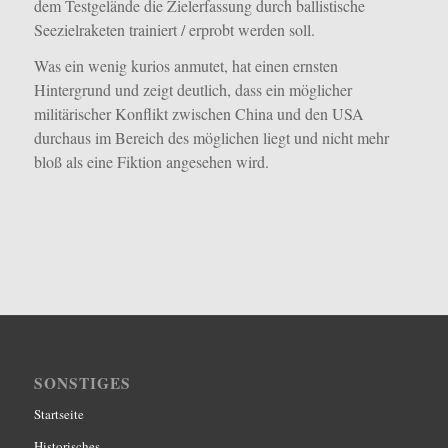
dem Testgelände die Zielerfassung durch ballistische
Seezielraketen trainiert / erprobt werden soll.
Was ein wenig kurios anmutet, hat einen ernsten
Hintergrund und zeigt deutlich, dass ein möglicher
militärischer Konflikt zwischen China und den USA
durchaus im Bereich des möglichen liegt und nicht mehr
bloß als eine Fiktion angesehen wird.
SONSTIGES
Startseite
Historisches