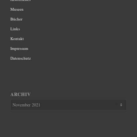
Museen
Bücher
Links
Kontakt
Impressum
Datenschutz
ARCHIV