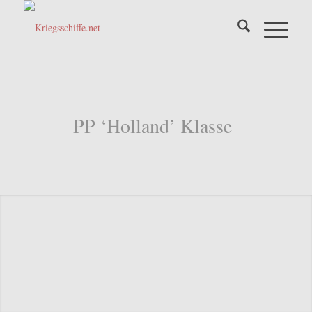
PP ‘Holland’ Klasse