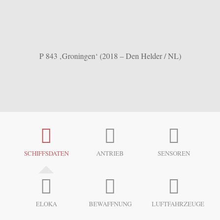
P 843 ‚Groningen‘ (2018 – Den Helder / NL)
SCHIFFSDATEN
ANTRIEB
SENSOREN
ELOKA
BEWAFFNUNG
LUFTFAHRZEUGE