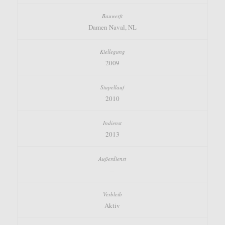
Damen Naval, NL
2009
2010
2013
–
Aktiv