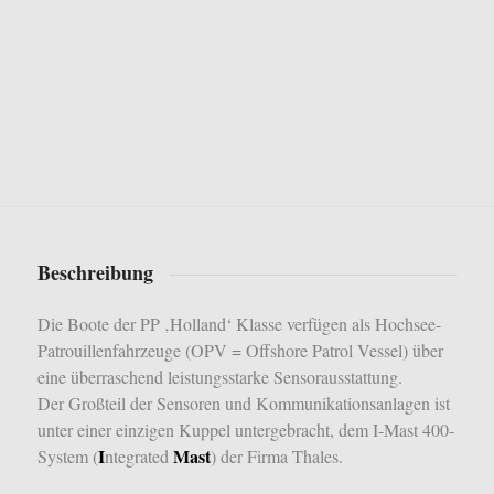
Beschreibung
Die Boote der PP ‚Holland‘ Klasse verfügen als Hochsee-
Patrouillenfahrzeuge (OPV = Offshore Patrol Vessel) über
eine überraschend leistungsstarke Sensorausstattung.
Der Großteil der Sensoren und Kommunikationsanlagen ist
unter einer einzigen Kuppel untergebracht, dem I-Mast 400-
I
Mast
System (
ntegrated
) der Firma Thales.