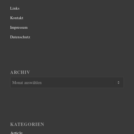
Links
Kontakt
Impressum
Datenschutz
ARCHIV
KATEGORIEN
Article