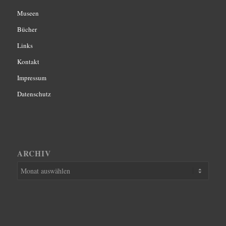
Museen
Bücher
Links
Kontakt
Impressum
Datenschutz
ARCHIV