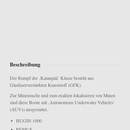
Beschreibung
Der Rumpf der ‚Katanpää‘ Klasse besteht aus
Glasfaserverstärkten Kunststoff (GFK).
Zur Minensuche und zum exakten lokalisieren von Minen
sind diese Boote mit ‚Autonomous Underwater Vehicles‘
(AUVs) ausgestattet.
HUGIN 1000
REMUS