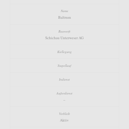
Baltrum
Schichau Unterweser AG
–
Aktiv