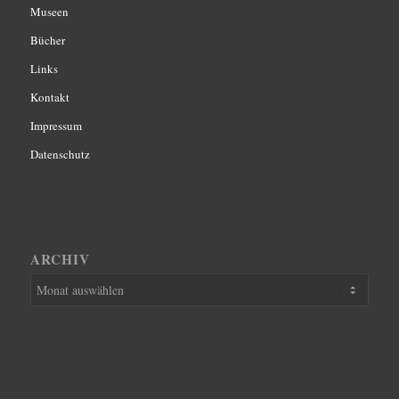
Museen
Bücher
Links
Kontakt
Impressum
Datenschutz
ARCHIV