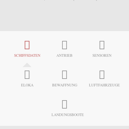
SCHIFFSDATEN
ANTRIEB
SENSOREN
ELOKA
BEWAFFNUNG
LUFTFAHRZEUGE
LANDUNGSBOOTE