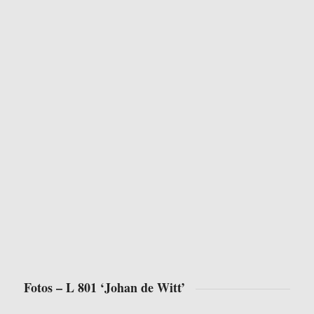
Fotos – L 801 ‘Johan de Witt’