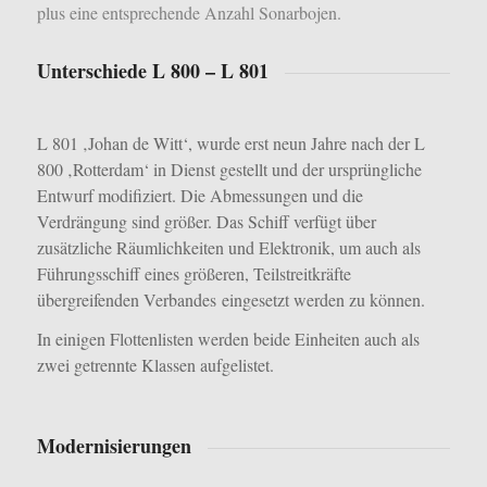
plus eine entsprechende Anzahl Sonarbojen.
Unterschiede L 800 – L 801
L 801 ‚Johan de Witt‘, wurde erst neun Jahre nach der L
800 ‚Rotterdam‘ in Dienst gestellt und der ursprüngliche
Entwurf modifiziert.
Die Abmessungen und die
Verdrängung sind größer. Das Schiff verfügt über
zusätzliche Räumlichkeiten und Elektronik, um auch als
Führungsschiff eines größeren, Teilstreitkräfte
übergreifenden Verbandes eingesetzt werden zu können.
In einigen Flottenlisten werden beide Einheiten auch als
zwei getrennte Klassen aufgelistet.
Modernisierungen