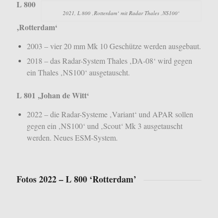
L 800
2021, L 800 ‚Rotterdam‘ mit Radar Thales ‚NS100‘
‚Rotterdam‘
2003 – vier 20 mm Mk 10 Geschütze werden ausgebaut.
2018 – das Radar-System Thales ‚DA-08‘ wird gegen
ein Thales ‚NS100‘ ausgetauscht.
L 801 ‚Johan de Witt‘
2022 – die Radar-Systeme ‚Variant‘ und APAR sollen
gegen ein ‚NS100‘ und ‚Scout‘ Mk 3 ausgetauscht
werden. Neues ESM-System.
Fotos 2022 – L 800 ‘Rotterdam’