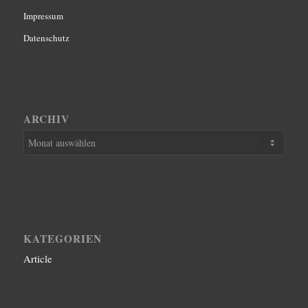
Impressum
Datenschutz
ARCHIV
KATEGORIEN
Article