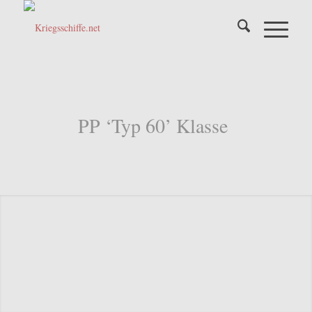
PP ‘Typ 60’ Klasse