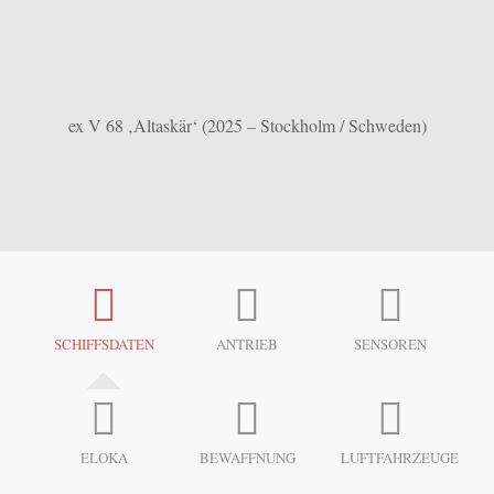
ex V 68 ‚Altaskär‘ (2025 – Stockholm / Schweden)
SCHIFFSDATEN
ANTRIEB
SENSOREN
ELOKA
BEWAFFNUNG
LUFTFAHRZEUGE