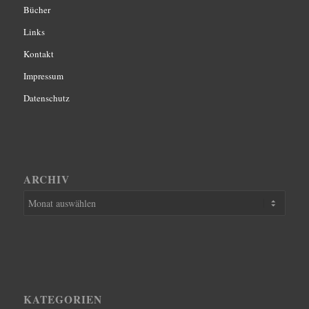
Bücher
Links
Kontakt
Impressum
Datenschutz
ARCHIV
KATEGORIEN