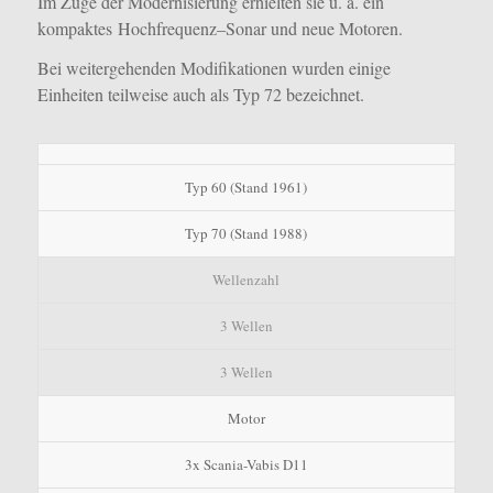
Im Zuge der Modernisierung erhielten sie u. a. ein
kompaktes Hochfrequenz–Sonar und neue Motoren.
Bei weitergehenden Modifikationen wurden einige
Einheiten teilweise auch als Typ 72 bezeichnet.
Typ 60 (Stand 1961)
Typ 70 (Stand 1988)
Wellenzahl
3 Wellen
3 Wellen
Motor
3x Scania-Vabis D11