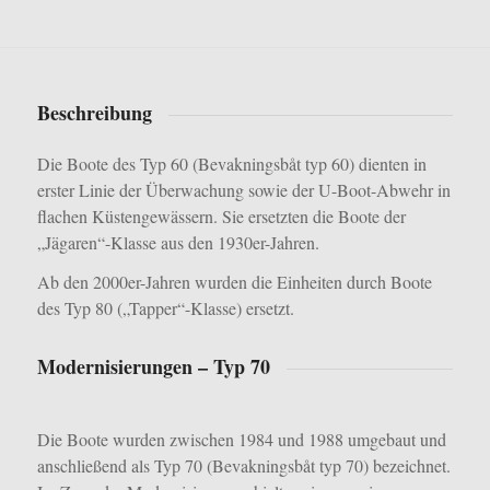
Beschreibung
Die Boote des Typ 60 (Bevakningsbåt typ 60) dienten in
erster Linie der Überwachung sowie der U-Boot-Abwehr in
flachen Küstengewässern. Sie ersetzten die Boote der
„Jägaren“-Klasse aus den 1930er-Jahren.
Ab den 2000er-Jahren wurden die Einheiten durch Boote
des Typ 80 („Tapper“-Klasse) ersetzt.
Modernisierungen – Typ 70
Die Boote wurden zwischen 1984 und 1988 umgebaut und
anschließend als Typ 70 (Bevakningsbåt typ 70) bezeichnet.