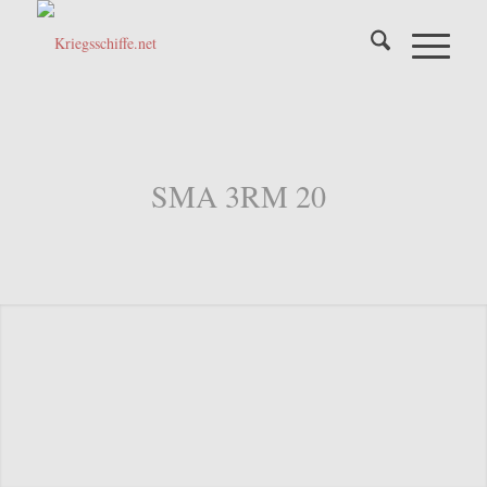
SMA 3RM 20