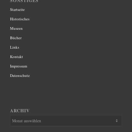
SONSTIGES
Startseite
Historisches
Museen
Bücher
Links
Kontakt
Impressum
Datenschutz
ARCHIV