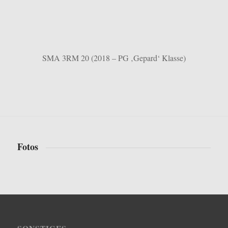
SMA 3RM 20 (2018 – PG ‚Gepard‘ Klasse)
Fotos