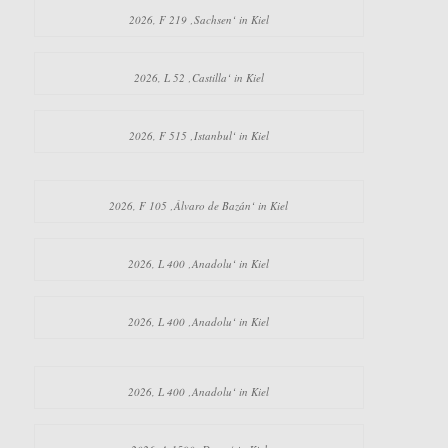
2026, F 219 ‚Sachsen‘ in Kiel
2026, L 52 ‚Castilla‘ in Kiel
2026, F 515 ‚Istanbul‘ in Kiel
2026, F 105 ‚Álvaro de Bazán‘ in Kiel
2026, L 400 ‚Anadolu‘ in Kiel
2026, L 400 ‚Anadolu‘ in Kiel
2026, L 400 ‚Anadolu‘ in Kiel