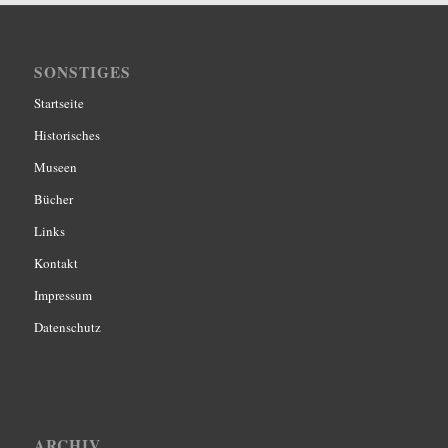
SONSTIGES
Startseite
Historisches
Museen
Bücher
Links
Kontakt
Impressum
Datenschutz
ARCHIV