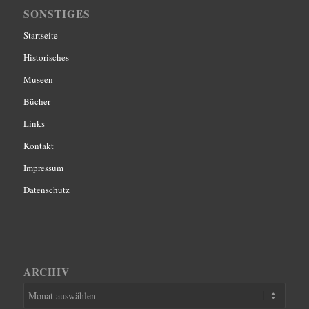
SONSTIGES
Startseite
Historisches
Museen
Bücher
Links
Kontakt
Impressum
Datenschutz
ARCHIV