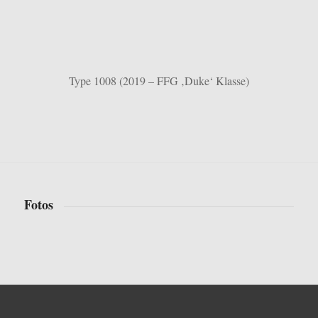
Type 1008 (2019 – FFG ‚Duke‘ Klasse)
Fotos