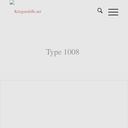
Type 1008