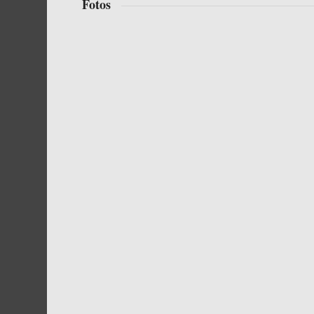
Fotos