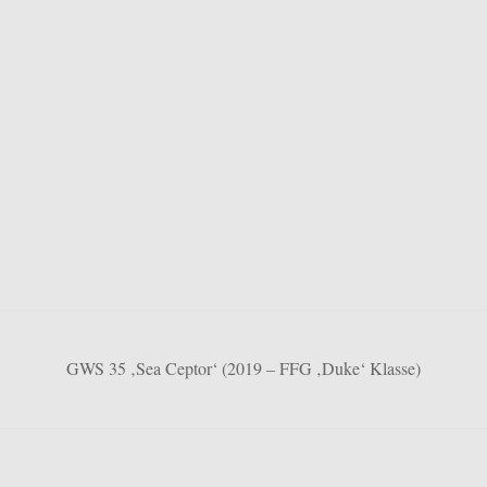
GWS 35 ‚Sea Ceptor‘ (2019 – FFG ‚Duke‘ Klasse)