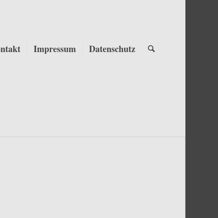
ntakt
Impressum
Datenschutz