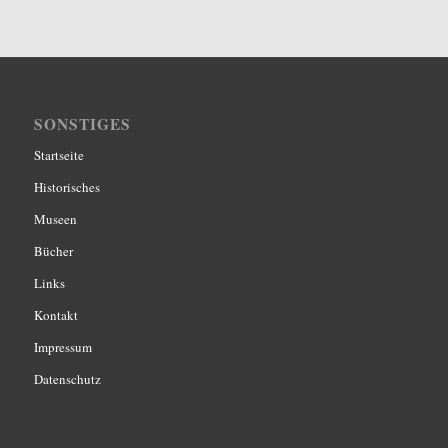
SONSTIGES
Startseite
Historisches
Museen
Bücher
Links
Kontakt
Impressum
Datenschutz