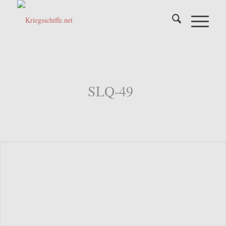
SLQ-49