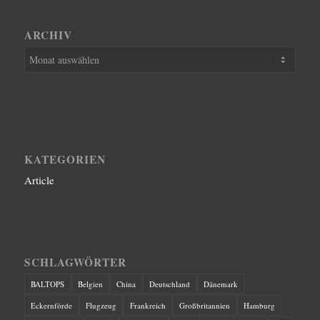
ARCHIV
KATEGORIEN
Article
SCHLAGWÖRTER
BALTOPS
Belgien
China
Deutschland
Dänemark
Eckernförde
Flugzeug
Frankreich
Großbritannien
Hamburg