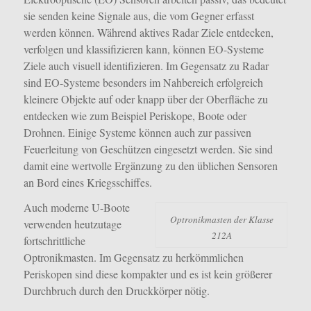
sie senden keine Signale aus, die vom Gegner erfasst
werden können. Während aktives Radar Ziele entdecken,
verfolgen und klassifizieren kann, können EO-Systeme
Ziele auch visuell identifizieren. Im Gegensatz zu Radar
sind EO-Systeme besonders im Nahbereich erfolgreich
kleinere Objekte auf oder knapp über der Oberfläche zu
entdecken wie zum Beispiel Periskope, Boote oder
Drohnen. Einige Systeme können auch zur passiven
Feuerleitung von Geschützen eingesetzt werden. Sie sind
damit eine wertvolle Ergänzung zu den üblichen Sensoren
an Bord eines Kriegsschiffes.
Auch moderne U-Boote
Optronikmasten der Klasse
verwenden heutzutage
212A
fortschrittliche
Optronikmasten. Im Gegensatz zu herkömmlichen
Periskopen sind diese kompakter und es ist kein größerer
Durchbruch durch den Druckkörper nötig.