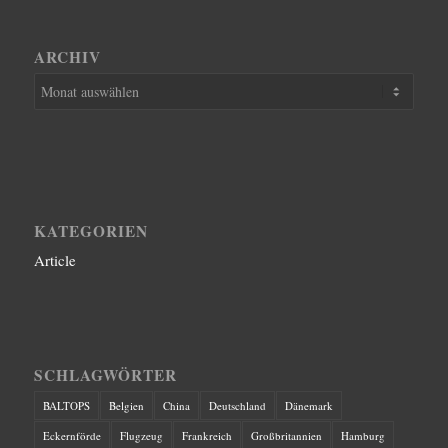
ARCHIV
KATEGORIEN
Article
SCHLAGWÖRTER
BALTOPS
Belgien
China
Deutschland
Dänemark
Eckernförde
Flugzeug
Frankreich
Großbritannien
Hamburg