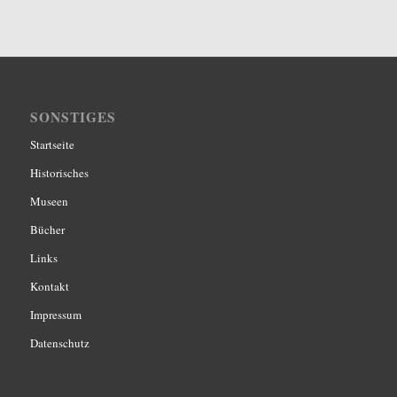
SONSTIGES
Startseite
Historisches
Museen
Bücher
Links
Kontakt
Impressum
Datenschutz