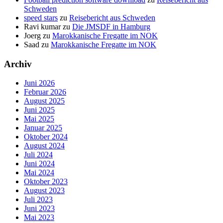
Schweden
speed stars
zu
Reisebericht aus Schweden
Ravi kumar
zu
Die JMSDF in Hamburg
Joerg
zu
Marokkanische Fregatte im NOK
Saad
zu
Marokkanische Fregatte im NOK
Archiv
Juni 2026
Februar 2026
August 2025
Juni 2025
Mai 2025
Januar 2025
Oktober 2024
August 2024
Juli 2024
Juni 2024
Mai 2024
Oktober 2023
August 2023
Juli 2023
Juni 2023
Mai 2023