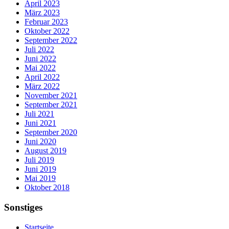
April 2023
März 2023
Februar 2023
Oktober 2022
September 2022
Juli 2022
Juni 2022
Mai 2022
April 2022
März 2022
November 2021
September 2021
Juli 2021
Juni 2021
September 2020
Juni 2020
August 2019
Juli 2019
Juni 2019
Mai 2019
Oktober 2018
Sonstiges
Startseite