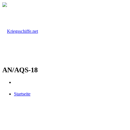
AN/AQS-18
Startseite