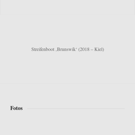
Streifenboot ‚Brunswik‘ (2018 – Kiel)
Fotos