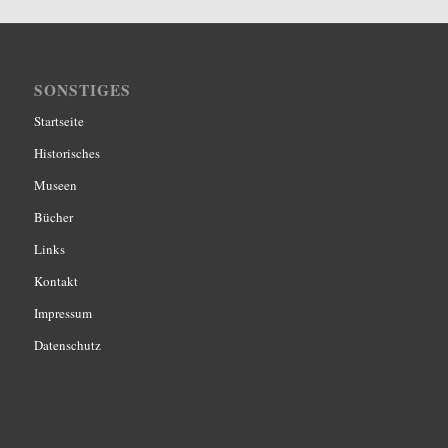
SONSTIGES
Startseite
Historisches
Museen
Bücher
Links
Kontakt
Impressum
Datenschutz