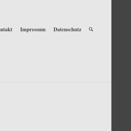
ntakt
Impressum
Datenschutz