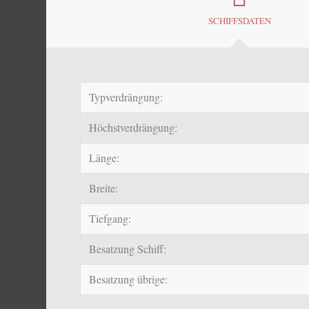
SCHIFFSDATEN
Typverdrängung:
Höchstverdrängung:
Länge:
Breite:
Tiefgang:
Besatzung Schiff:
Besatzung übrige: