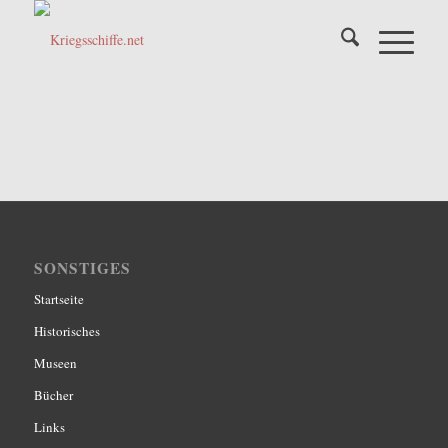
SONSTIGES
Startseite
Historisches
Museen
Bücher
Links