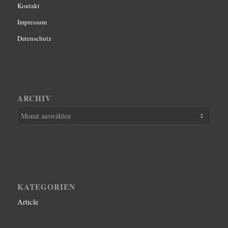
Kontakt
Impressum
Datenschutz
ARCHIV
KATEGORIEN
Article