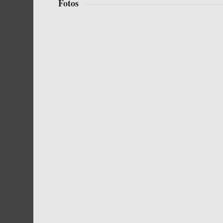
Fotos