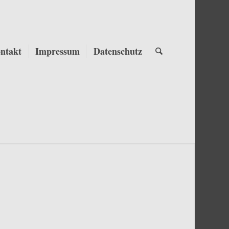
ntakt
Impressum
Datenschutz