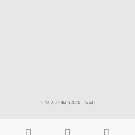
L 52 ‚Castilla‘ (2026 – Kiel)