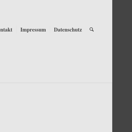
ntakt
Impressum
Datenschutz