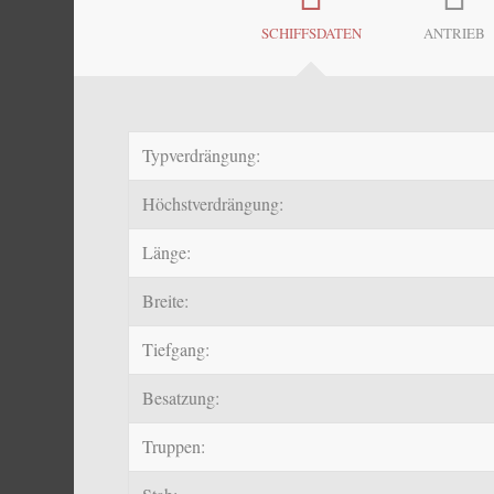
SCHIFFSDATEN
ANTRIEB
Typverdrängung:
Höchstverdrängung:
Länge:
Breite:
Tiefgang:
Besatzung:
Truppen: