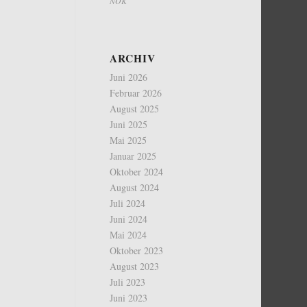
NOK
ARCHIV
Juni 2026
Februar 2026
August 2025
Juni 2025
Mai 2025
Januar 2025
Oktober 2024
August 2024
Juli 2024
Juni 2024
Mai 2024
Oktober 2023
August 2023
Juli 2023
Juni 2023