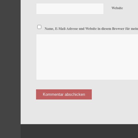
Website
Name, E-Mail-Adresse und Website in diesem Browser für mei