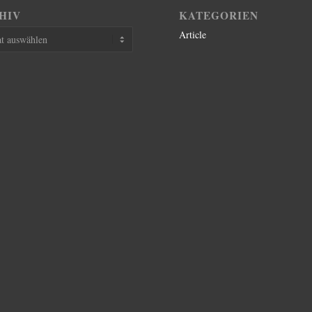
HIV
KATEGORIEN
Article