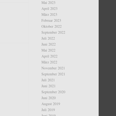
Mai 2023
April 2023
März 2023
Februar 2023
Oktober 2022
September 2022
Juli 2022
Juni 2022
Mai 2022
April 2022
März 2022
November 2021
September 2021
Juli 2021
Juni 2021
September 2020
Juni 2020
August 2019
Juli 2019
Juni 2019