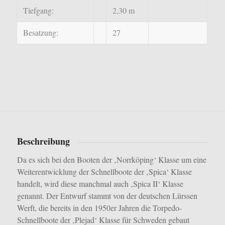
Tiefgang:
2,30 m
Besatzung:
27
Beschreibung
Da es sich bei den Booten der ‚Norrköping‘ Klasse um eine
Weiterentwicklung der Schnellboote der ‚Spica‘ Klasse
handelt, wird diese manchmal auch ‚Spica II‘ Klasse
genannt. Der Entwurf stammt von der deutschen Lürssen
Werft, die bereits in den 1950er Jahren die Torpedo-
Schnellboote der ‚Plejad‘ Klasse für Schweden gebaut