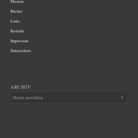
Museen
Bücher
Links
Kontakt
Impressum
Datenschutz
ARCHIV