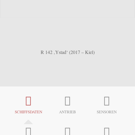
R 142 ‚Ystad‘ (2017 – Kiel)
SCHIFFSDATEN
ANTRIEB
SENSOREN