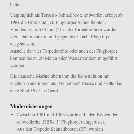
hatte.
Urspünglich als Torpedo-Schnellboote entworfen, erfolgt ab
1981 die Umrüstung zu Flugkörper-Schnellbooten.
Von den sechs 533 mm (21 inch) Torpedorohren wurden
vier achtern entfernt und gegen bis zu acht Flugkörper
ausgetauscht.
Anstelle der vier Torpedorohre oder auch der Flugkörper
konnten bis zu 20 Minen oder Wasserbomben mitgeführt
werden.
Die dänische Marine übernahm die Konstruktion mit
leichten Änderungen als ‚Willemoes‘ Klasse und stellte das
erste Boot 1977 in Dienst.
Modernisierungen
Zwischen 1981 und 1985 wurde auf allen Booten der
schwedische ‚RBS-15‘ Flugkörper eingerüstet.
Aus den Torpedo-Schnellbooten (PF) wurden