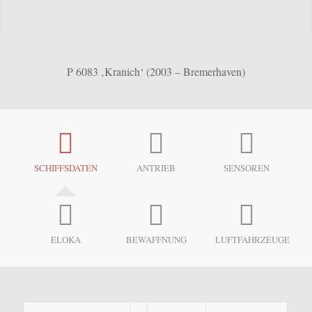
P 6083 ‚Kranich‘ (2003 – Bremerhaven)
SCHIFFSDATEN
ANTRIEB
SENSOREN
ELOKA
BEWAFFNUNG
LUFTFAHRZEUGE