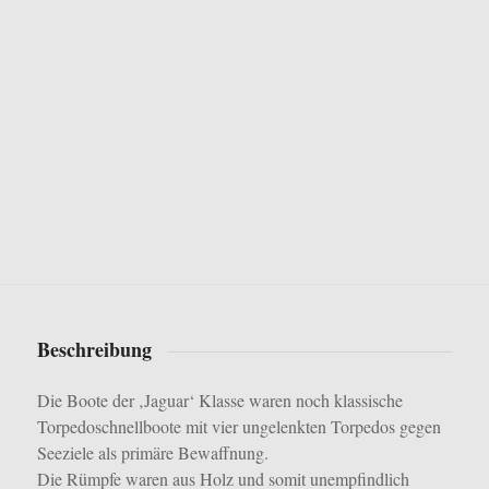
Beschreibung
Die Boote der ‚Jaguar‘ Klasse waren noch klassische
Torpedoschnellboote mit vier ungelenkten Torpedos gegen
Seeziele als primäre Bewaffnung.
Die Rümpfe waren aus Holz und somit unempfindlich