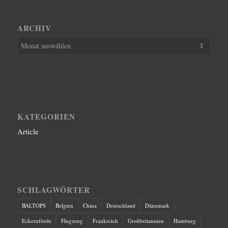
ARCHIV
KATEGORIEN
Article
SCHLAGWÖRTER
BALTOPS
Belgien
China
Deutschland
Dänemark
Eckernförde
Flugzeug
Frankreich
Großbritannien
Hamburg