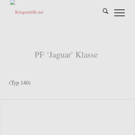
PF ‘Jaguar’ Klasse
(Typ 140)