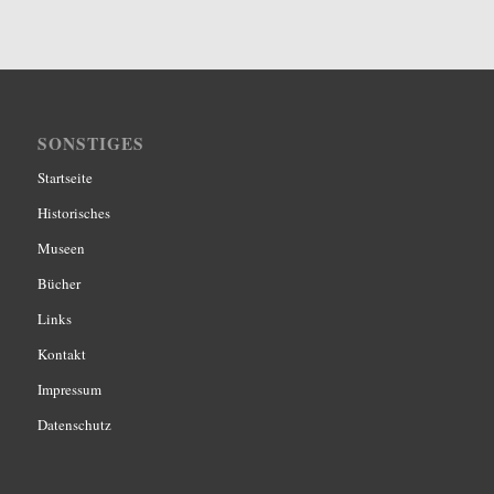
SONSTIGES
Startseite
Historisches
Museen
Bücher
Links
Kontakt
Impressum
Datenschutz