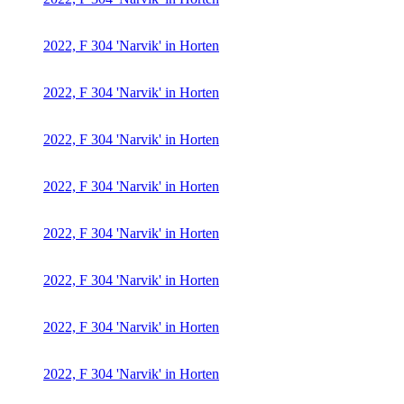
2022, F 304 'Narvik' in Horten
2022, F 304 'Narvik' in Horten
2022, F 304 'Narvik' in Horten
2022, F 304 'Narvik' in Horten
2022, F 304 'Narvik' in Horten
2022, F 304 'Narvik' in Horten
2022, F 304 'Narvik' in Horten
2022, F 304 'Narvik' in Horten