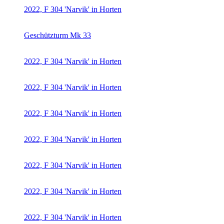
2022, F 304 'Narvik' in Horten
Geschützturm Mk 33
2022, F 304 'Narvik' in Horten
2022, F 304 'Narvik' in Horten
2022, F 304 'Narvik' in Horten
2022, F 304 'Narvik' in Horten
2022, F 304 'Narvik' in Horten
2022, F 304 'Narvik' in Horten
2022, F 304 'Narvik' in Horten