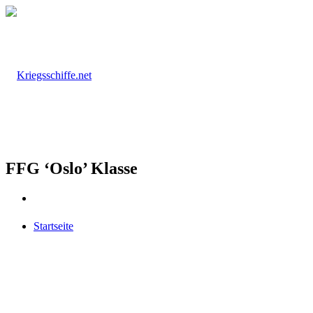
FFG ‘Oslo’ Klasse
Startseite