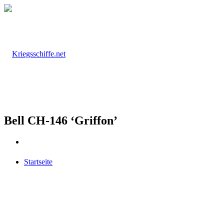
Bell CH-146 ‘Griffon’
Startseite