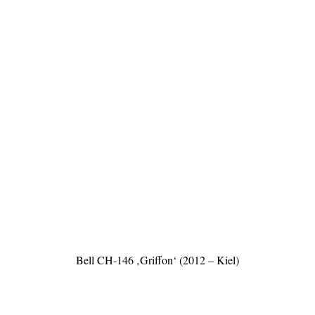
Bell CH-146 ‚Griffon‘ (2012 – Kiel)