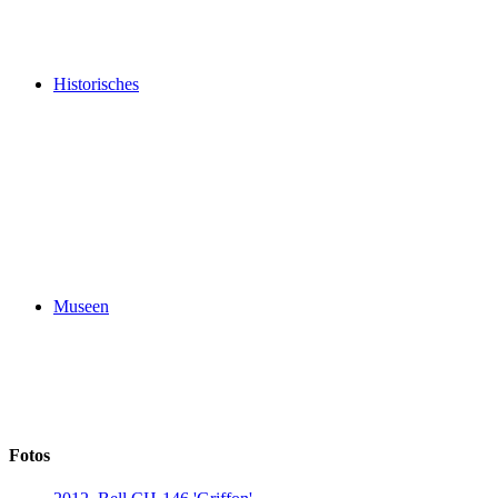
Historisches
Museen
Fotos