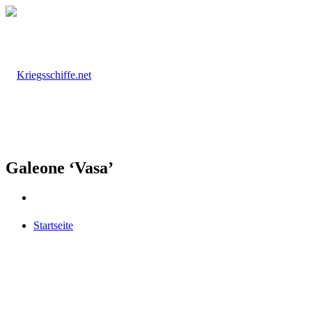
Galeone ‘Vasa’
Startseite