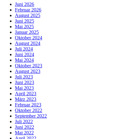
Juni 2026
Februar 2026
August 2025
Juni 2025
Mai 2025
Januar 2025
Oktober 2024
August 2024
Juli 2024
Juni 2024
Mai 2024
Oktober 2023
August 2023
Juli 2023
Juni 2023
Mai 2023
April 2023
März 2023
Februar 2023
Oktober 2022
September 2022
Juli 2022
Juni 2022
Mai 2022
April 2022