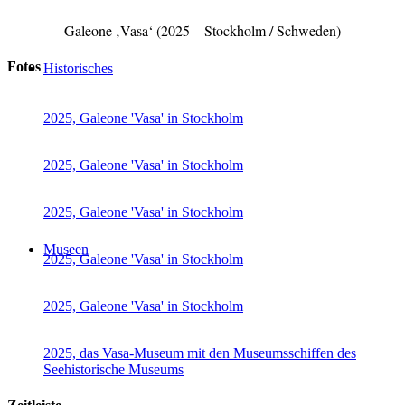
Galeone ‚Vasa‘ (2025 – Stockholm / Schweden)
Fotos
Historisches
2025, Galeone 'Vasa' in Stockholm
2025, Galeone 'Vasa' in Stockholm
2025, Galeone 'Vasa' in Stockholm
Museen
2025, Galeone 'Vasa' in Stockholm
2025, Galeone 'Vasa' in Stockholm
2025, das Vasa-Museum mit den Museumsschiffen des
Seehistorische Museums