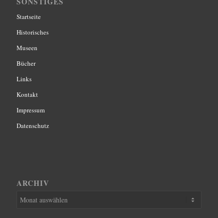
SONSTIGES
Startseite
Historisches
Museen
Bücher
Links
Kontakt
Impressum
Datenschutz
ARCHIV