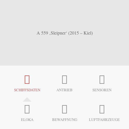
A 559 ‚Sleipner‘ (2015 – Kiel)
SCHIFFSDATEN
ANTRIEB
SENSOREN
ELOKA
BEWAFFNUNG
LUFTFAHRZEUGE