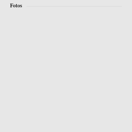
Fotos