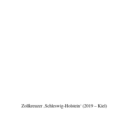
Zollkreuzer ‚Schleswig-Holstein‘ (2019 – Kiel)