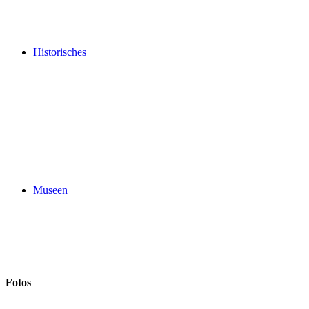
Historisches
Museen
Fotos