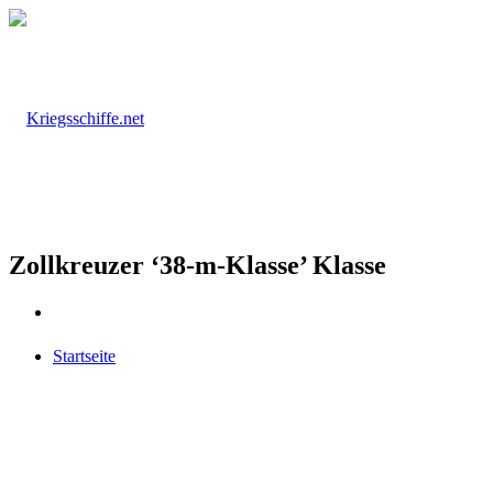
Zollkreuzer ‘38-m-Klasse’ Klasse
Startseite