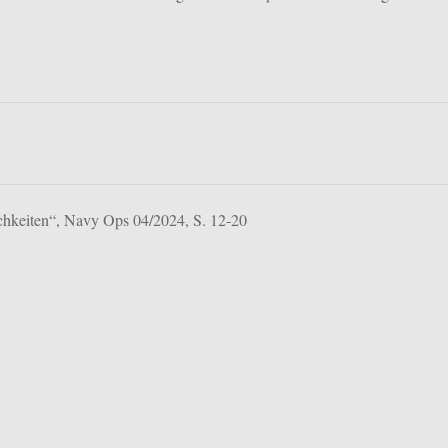
lichkeiten“, Navy Ops 04/2024, S. 12-20