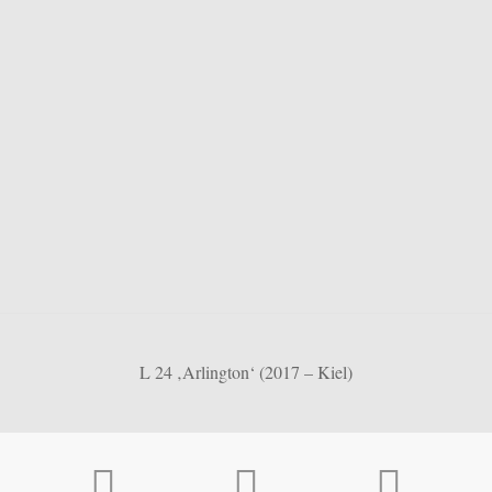
L 24 ‚Arlington‘ (2017 – Kiel)