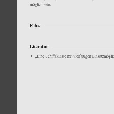
möglich sein.
Fotos
Literatur
„Eine Schiffsklasse mit vielfältigen Einsatzmög