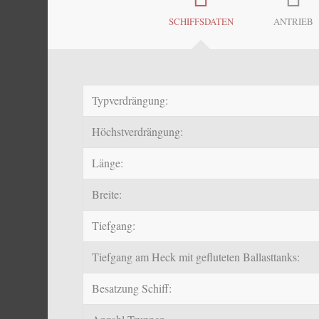
SCHIFFSDATEN
ANTRIEB
Typverdrängung:
Höchstverdrängung:
Länge:
Breite:
Tiefgang:
Tiefgang am Heck mit gefluteten Ballasttanks:
Besatzung Schiff: