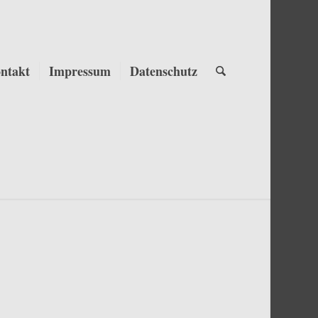
ntakt
Impressum
Datenschutz