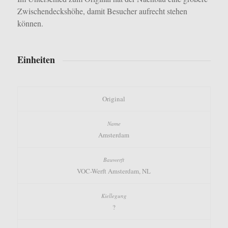
Zwischendeckshöhe, damit Besucher aufrecht stehen
können.
Einheiten
Original
Amsterdam
VOC-Werft Amsterdam, NL
?