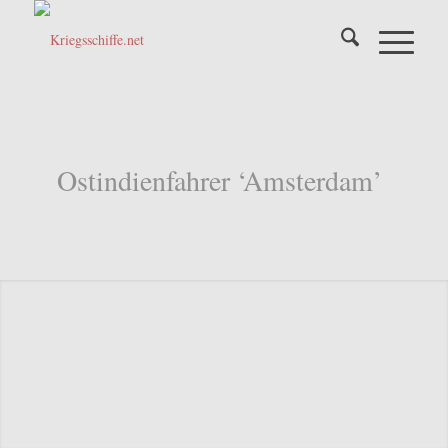
Ostindienfahrer ‘Amsterdam’