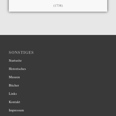
(1738)
SONSTIGES
Startseite
Historisches
Museen
Bücher
Links
Kontakt
Impressum