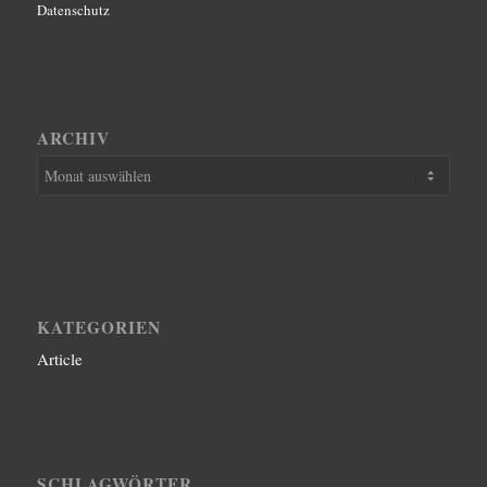
Datenschutz
ARCHIV
KATEGORIEN
Article
SCHLAGWÖRTER