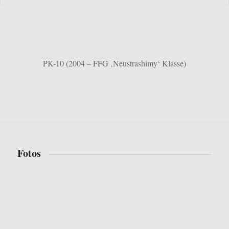
PK-10 (2004 – FFG ‚Neustrashimy‘ Klasse)
Fotos