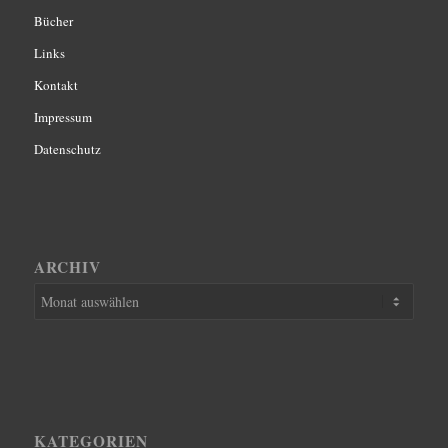
Bücher
Links
Kontakt
Impressum
Datenschutz
ARCHIV
KATEGORIEN