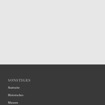
SONSTIGES
Startseite
Historisches
Museen