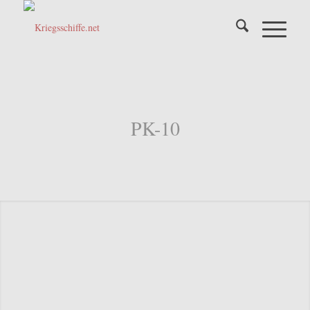
PK-10