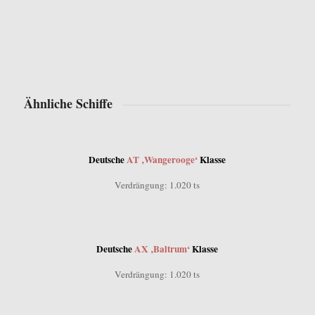
Ähnliche Schiffe
Deutsche
AT ‚Wangerooge‘
Klasse
Verdrängung: 1.020 ts
Deutsche
AX ‚Baltrum‘
Klasse
Verdrängung: 1.020 ts