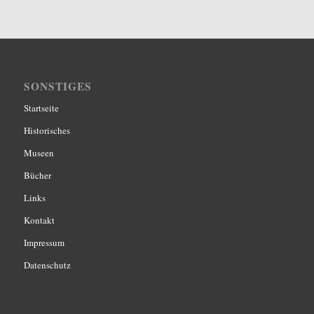
SONSTIGES
Startseite
Historisches
Museen
Bücher
Links
Kontakt
Impressum
Datenschutz