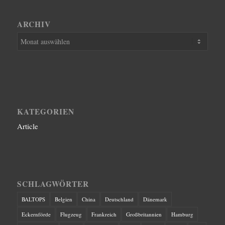
ARCHIV
KATEGORIEN
Article
SCHLAGWÖRTER
BALTOPS
Belgien
China
Deutschland
Dänemark
Eckernförde
Flugzeug
Frankreich
Großbritannien
Hamburg