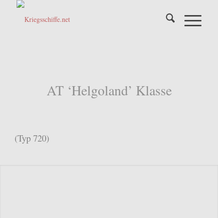
AT ‘Helgoland’ Klasse
(Typ 720)