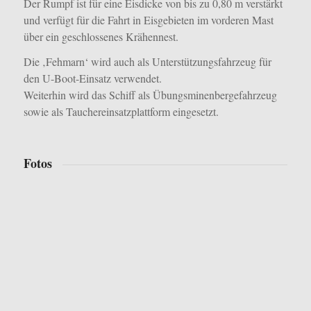
Der Rumpf ist für eine Eisdicke von bis zu 0,80 m verstärkt
und verfügt für die Fahrt in Eisgebieten im vorderen Mast
über ein geschlossenes Krähennest.
Die ‚Fehmarn‘ wird auch als Unterstützungsfahrzeug für
den U-Boot-Einsatz verwendet.
Weiterhin wird das Schiff als Übungsminenbergefahrzeug
sowie als Tauchereinsatzplattform eingesetzt.
Fotos