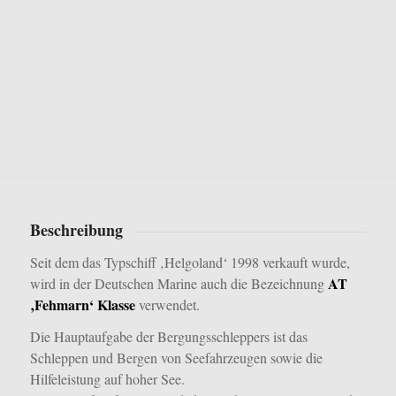
Beschreibung
Seit dem das Typschiff ‚Helgoland‘ 1998 verkauft wurde,
AT
wird in der Deutschen Marine auch die Bezeichnung
‚Fehmarn‘ Klasse
verwendet.
Die Hauptaufgabe der Bergungsschleppers ist das
Schleppen und Bergen von Seefahrzeugen sowie die
Hilfeleistung auf hoher See.