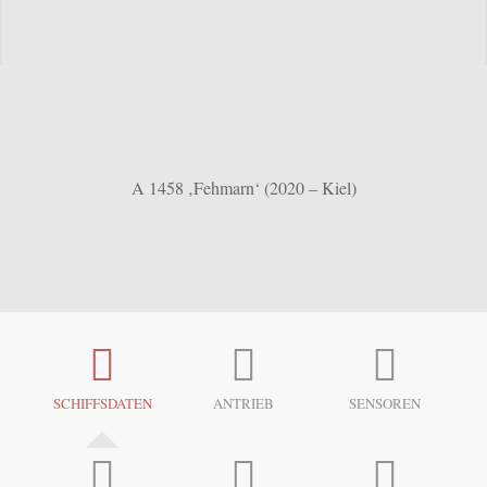
A 1458 ‚Fehmarn‘ (2020 – Kiel)
SCHIFFSDATEN
ANTRIEB
SENSOREN