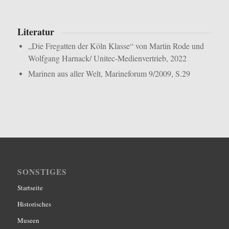
Literatur
„Die Fregatten der Köln Klasse“ von Martin Rode und
Wolfgang Harnack/ Unitec-Medienvertrieb, 2022
Marinen aus aller Welt, Marineforum 9/2009, S.29
SONSTIGES
Startseite
Historisches
Museen