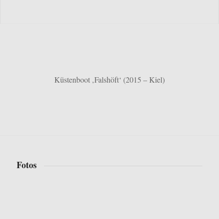
Küstenboot ‚Falshöft‘ (2015 – Kiel)
Fotos