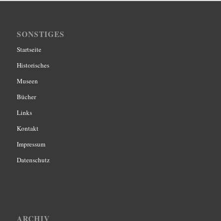
SONSTIGES
Startseite
Historisches
Museen
Bücher
Links
Kontakt
Impressum
Datenschutz
ARCHIV