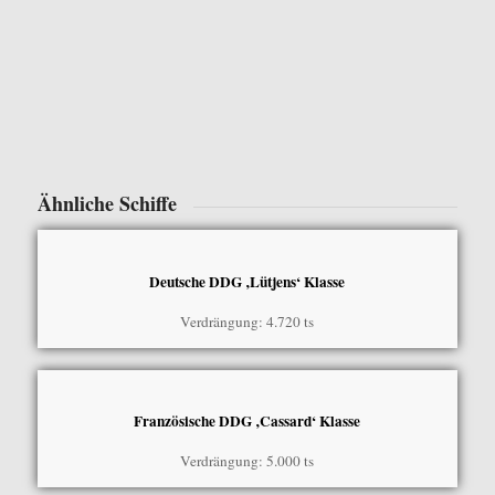
Ähnliche Schiffe
Deutsche DDG ‚Lütjens‘ Klasse
Verdrängung: 4.720 ts
Französische DDG ‚Cassard‘ Klasse
Verdrängung: 5.000 ts