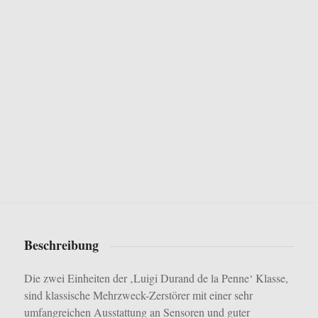
Beschreibung
Die zwei Einheiten der ‚Luigi Durand de la Penne‘ Klasse,
sind klassische Mehrzweck-Zerstörer mit einer sehr
umfangreichen Ausstattung an Sensoren und guter