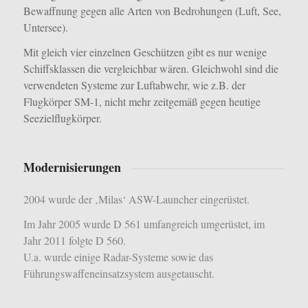
Bewaffnung gegen alle Arten von Bedrohungen (Luft, See,
Untersee).
Mit gleich vier einzelnen Geschützen gibt es nur wenige
Schiffsklassen die vergleichbar wären. Gleichwohl sind die
verwendeten Systeme zur Luftabwehr, wie z.B. der
Flugkörper SM-1, nicht mehr zeitgemäß gegen heutige
Seezielflugkörper.
Modernisierungen
2004 wurde der ‚Milas‘ ASW-Launcher eingerüstet.
Im Jahr 2005 wurde D 561 umfangreich umgerüstet, im
Jahr 2011 folgte D 560.
U.a. wurde einige Radar-Systeme sowie das
Führungswaffeneinsatzsystem
ausgetauscht.