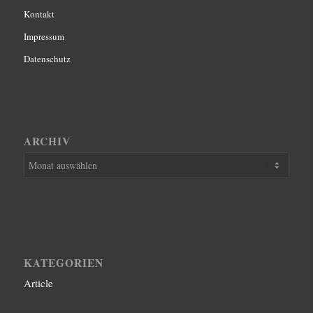
Kontakt
Impressum
Datenschutz
ARCHIV
KATEGORIEN
Article