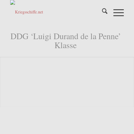
DDG ‘Luigi Durand de la Penne’
Klasse