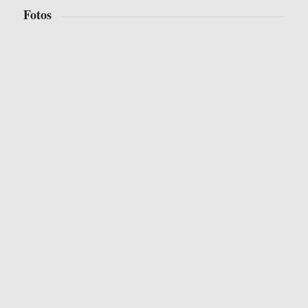
Fotos