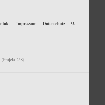
ntakt
Impressum
Datenschutz
(Projekt 258)