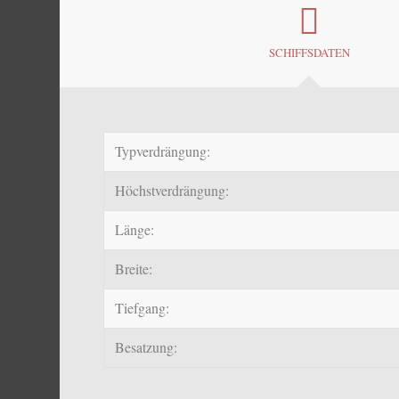
SCHIFFSDATEN
Typverdrängung:
Höchstverdrängung:
Länge:
Breite:
Tiefgang:
Besatzung: