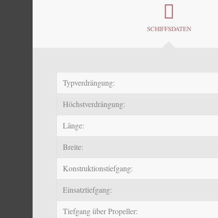
SCHIFFSDATEN
Typverdrängung:
Höchstverdrängung:
Länge:
Breite:
Konstruktionstiefgang:
Einsatztiefgang:
Tiefgang über Propeller: