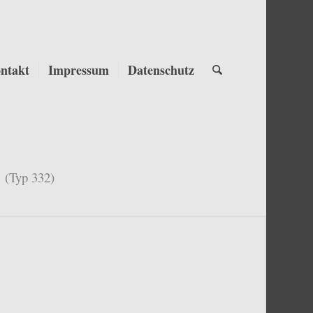
ntakt
Impressum
Datenschutz
(Typ 332)