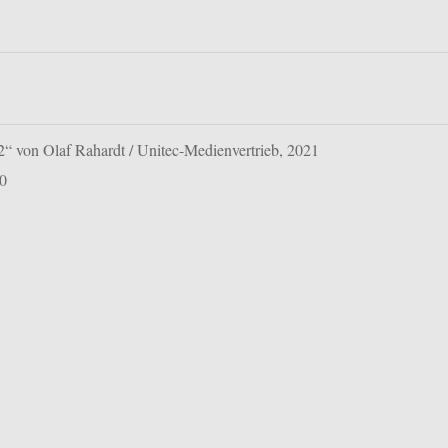
 von Olaf Rahardt / Unitec-Medienvertrieb, 2021
30