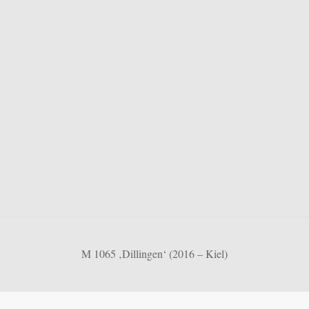
M 1065 ‚Dillingen‘ (2016 – Kiel)