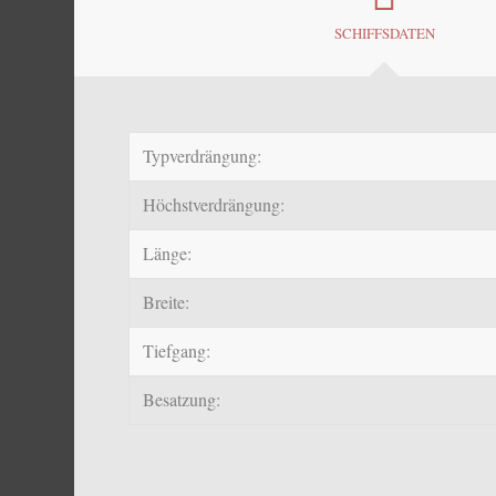
SCHIFFSDATEN
Typverdrängung:
Höchstverdrängung:
Länge:
Breite:
Tiefgang:
Besatzung: