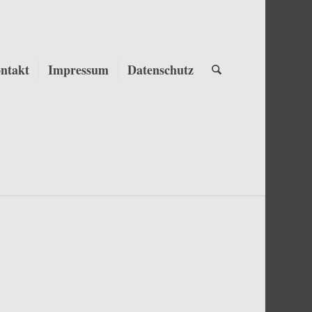
ntakt
Impressum
Datenschutz