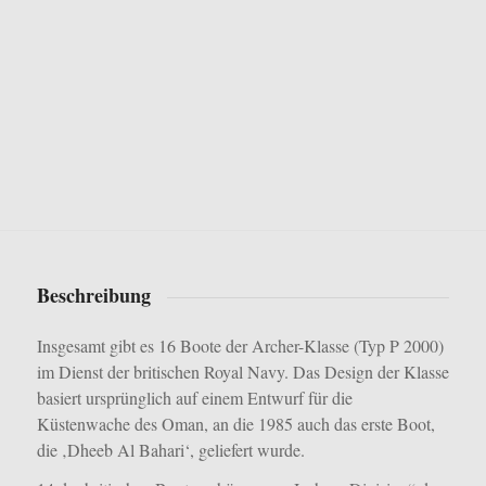
Beschreibung
Insgesamt gibt es 16 Boote der Archer-Klasse (Typ P 2000)
im Dienst der britischen Royal Navy. Das Design der Klasse
basiert ursprünglich auf einem Entwurf für die
Küstenwache des Oman, an die 1985 auch das erste Boot,
die ‚Dheeb Al Bahari‘, geliefert wurde.