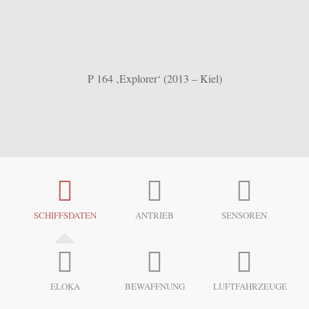
P 164 ‚Explorer‘ (2013 – Kiel)
SCHIFFSDATEN
ANTRIEB
SENSOREN
ELOKA
BEWAFFNUNG
LUFTFAHRZEUGE