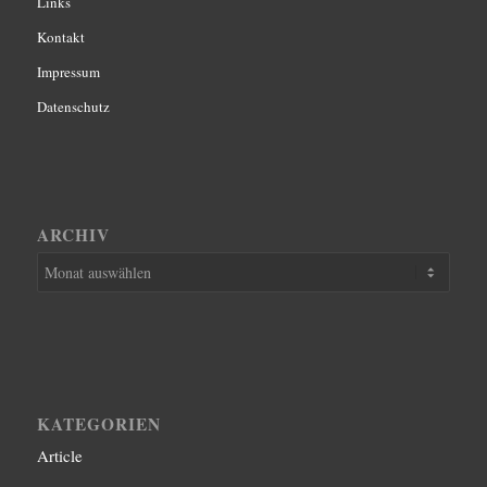
Links
Kontakt
Impressum
Datenschutz
ARCHIV
KATEGORIEN
Article