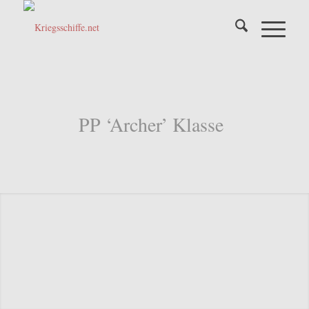
PP ‘Archer’ Klasse