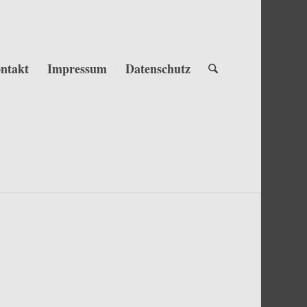
ntakt
Impressum
Datenschutz