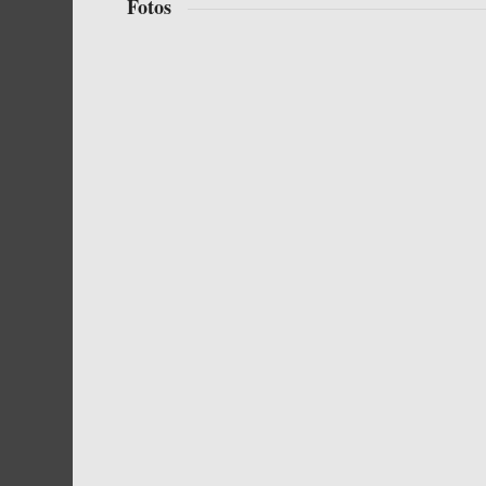
Fotos