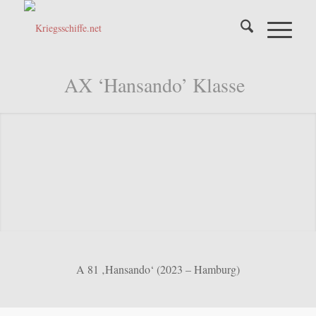
AX ‘Hansando’ Klasse
A 81 ‚Hansando‘ (2023 – Hamburg)