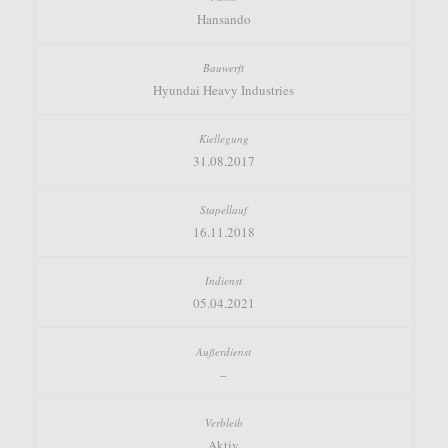
Hansando
Hyundai Heavy Industries
31.08.2017
16.11.2018
05.04.2021
–
Aktiv