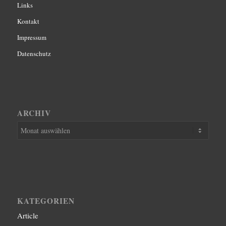
Links
Kontakt
Impressum
Datenschutz
ARCHIV
KATEGORIEN
Article