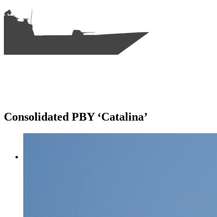
Consolidated PBY ‘Catalina’
Startseite