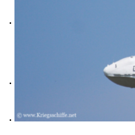
Historisches
Museen