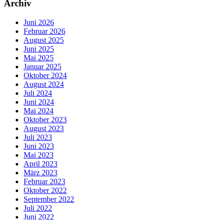
Archiv
Juni 2026
Februar 2026
August 2025
Juni 2025
Mai 2025
Januar 2025
Oktober 2024
August 2024
Juli 2024
Juni 2024
Mai 2024
Oktober 2023
August 2023
Juli 2023
Juni 2023
Mai 2023
April 2023
März 2023
Februar 2023
Oktober 2022
September 2022
Juli 2022
Juni 2022