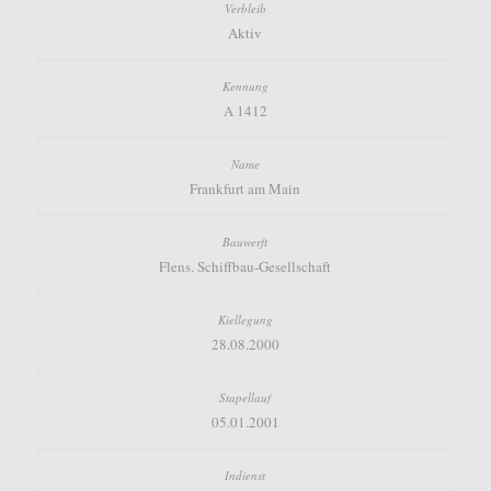
Aktiv
A 1412
Frankfurt am Main
Flens. Schiffbau-Gesellschaft
28.08.2000
05.01.2001