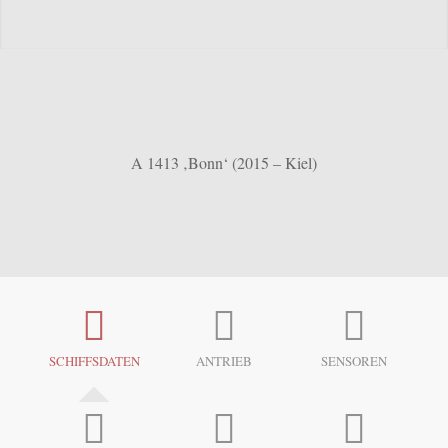
A 1413 ‚Bonn‘ (2015 – Kiel)
SCHIFFSDATEN
ANTRIEB
SENSOREN