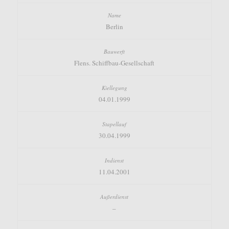
Berlin
Flens. Schiffbau-Gesellschaft
04.01.1999
30.04.1999
11.04.2001
–