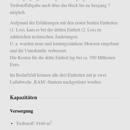
Treibstoffabgabe auch über das Heck bis zu Seegang 7
möglich.
Aufgrund der Erfahrungen mit den ersten beiden Einheiten
(1. Los), kam es bei der dritten Einheit (2. Los) zu
zahlreichen technischen Änderungen.
U. a. wurden neue und leistungsstärkere Motoren eingebaut
und die Unterkünfte verbessert.
Die Kosten für die dritte Einheit lag bei ca. 350 Millionen
Euro.
Im Bedarfsfall können alle drei Einheiten mit je zwei
Luftabwehr ‚RAM‘-Startern nachgerüstet werden.
Kapazitäten
Versorgung
3
Treibstoff: 9160 m