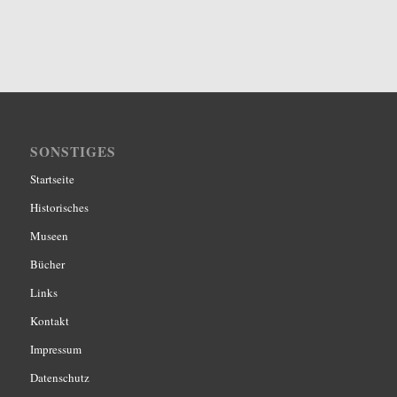
SONSTIGES
Startseite
Historisches
Museen
Bücher
Links
Kontakt
Impressum
Datenschutz