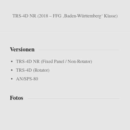
TRS-4D NR (2018 – FFG ‚Baden-Württemberg‘ Klasse)
Versionen
TRS-4D NR (Fixed Panel / Non-Rotator)
TRS-4D (Rotator)
AN/SPS-80
Fotos