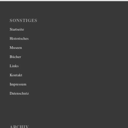
SONSTIGES
Startseite
Historisches
Museen
Bücher
Links
Kontakt
Impressum
Datenschutz
ARCHIV