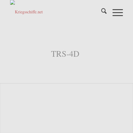
TRS-4D