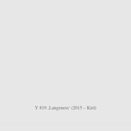
Y 819 ‚Langeness‘ (2015 – Kiel)