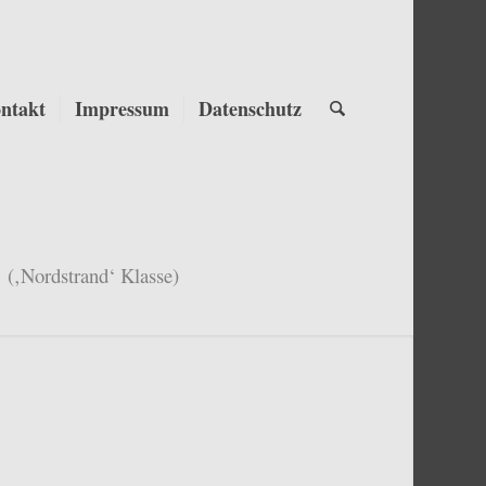
ntakt
Impressum
Datenschutz
(‚Nordstrand‘ Klasse)