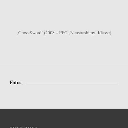
‚Cross Sword‘ (2008 – FFG ‚Neustrashimy‘ Klasse)
Fotos