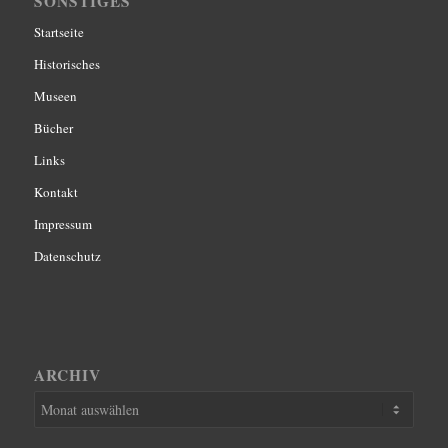
SONSTIGES
Startseite
Historisches
Museen
Bücher
Links
Kontakt
Impressum
Datenschutz
ARCHIV