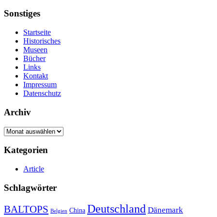
Sonstiges
Startseite
Historisches
Museen
Bücher
Links
Kontakt
Impressum
Datenschutz
Archiv
Archiv
Kategorien
Article
Schlagwörter
Deutschland
BALTOPS
Dänemark
China
Belgien