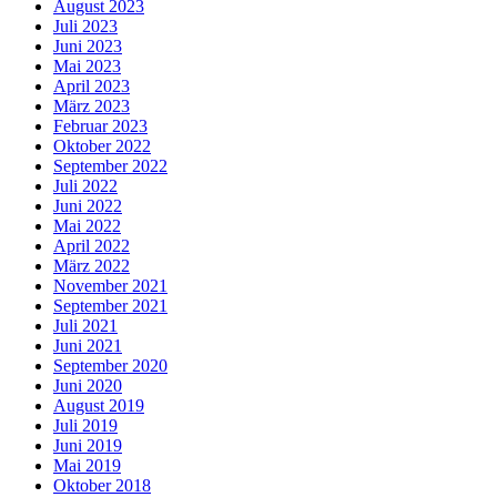
August 2023
Juli 2023
Juni 2023
Mai 2023
April 2023
März 2023
Februar 2023
Oktober 2022
September 2022
Juli 2022
Juni 2022
Mai 2022
April 2022
März 2022
November 2021
September 2021
Juli 2021
Juni 2021
September 2020
Juni 2020
August 2019
Juli 2019
Juni 2019
Mai 2019
Oktober 2018