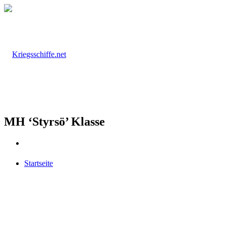
MH ‘Styrsö’ Klasse
Startseite