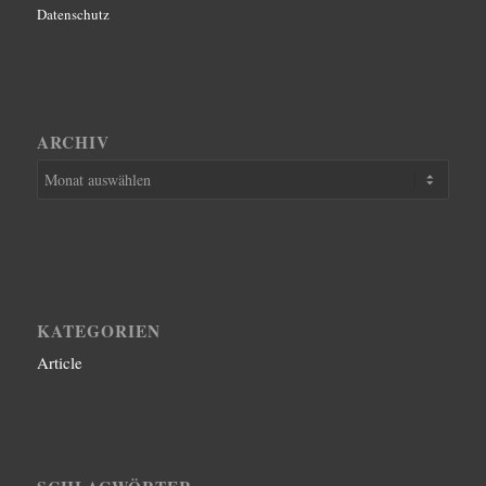
Datenschutz
ARCHIV
KATEGORIEN
Article