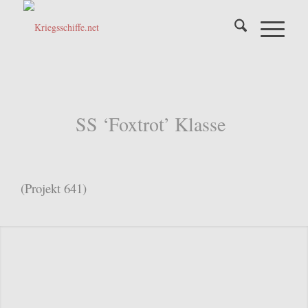
SS ‘Foxtrot’ Klasse
(Projekt 641)