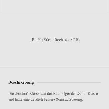
‚B-49‘ (2004 – Rochester / GB)
Beschreibung
Die ‚Foxtrot‘ Klasse war der Nachfolger der ‚Zulu‘ Klasse
und hatte eine deutlich bessere Sonarausstattung.