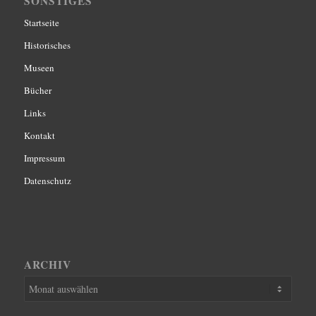
SONSTIGES
Startseite
Historisches
Museen
Bücher
Links
Kontakt
Impressum
Datenschutz
ARCHIV