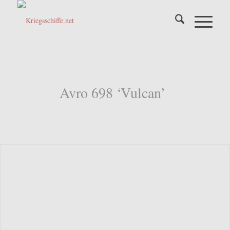
Avro 698 ‘Vulcan’