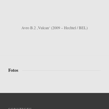
Avro B.2 ‚Vulcan‘ (2009 – Hechtel / BEL)
Fotos